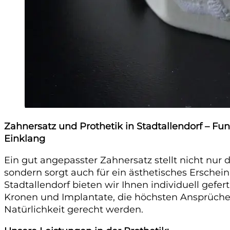
Zahnersatz und Prothetik in Stadtallendorf – Fu
Einklang
Ein gut angepasster Zahnersatz stellt nicht nur 
sondern sorgt auch für ein ästhetisches Erscheinu
Stadtallendorf bieten wir Ihnen individuell gefer
Kronen und Implantate, die höchsten Ansprüch
Natürlichkeit gerecht werden.