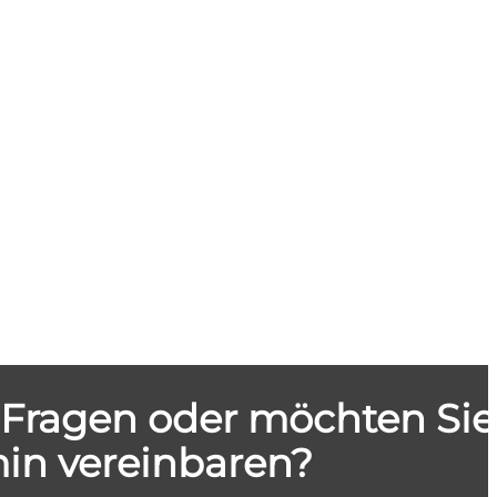
 Fragen oder möchten Sie
in vereinbaren?