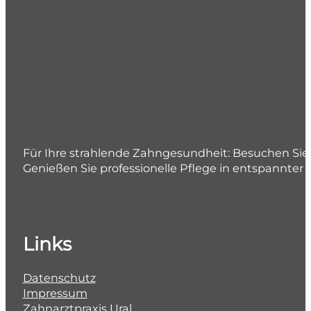
Für Ihre strahlende Zahngesundheit: Besuchen Sie 
Genießen Sie professionelle Pflege in entspannter
Links
Datenschutz
Impressum
Zahnarztpraxis Ural