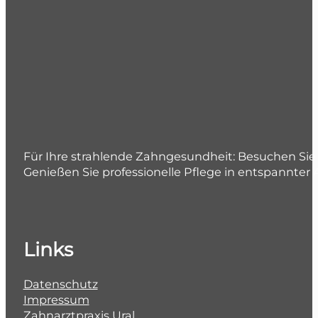
Für Ihre strahlende Zahngesundheit: Besuchen Sie 
Genießen Sie professionelle Pflege in entspannter
Links
Datenschutz
Impressum
Zahnarztpraxis Ural