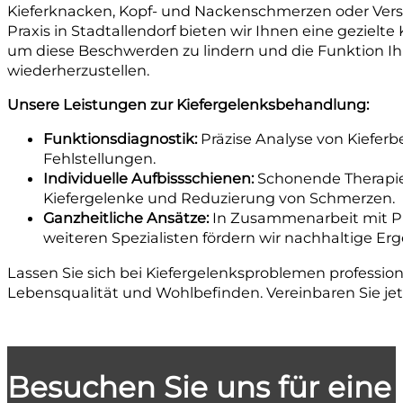
Kieferknacken, Kopf- und Nackenschmerzen oder Ver
Praxis in Stadtallendorf bieten wir Ihnen eine gezielt
um diese Beschwerden zu lindern und die Funktion Ihr
wiederherzustellen.
Unsere Leistungen zur Kiefergelenksbehandlung:
Funktionsdiagnostik:
Präzise Analyse von Kiefe
Fehlstellungen.
Individuelle Aufbissschienen:
Schonende Therapie
Kiefergelenke und Reduzierung von Schmerzen.
Ganzheitliche Ansätze:
In Zusammenarbeit mit P
weiteren Spezialisten fördern wir nachhaltige Erg
Lassen Sie sich bei Kiefergelenksproblemen professione
Lebensqualität und Wohlbefinden. Vereinbaren Sie jet
Besuchen Sie uns für ein