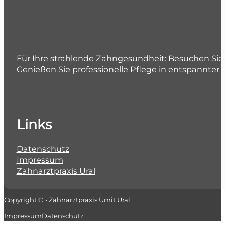
Für Ihre strahlende Zahngesundheit: Besuchen Sie 
Genießen Sie professionelle Pflege in entspannter
Links
Datenschutz
Impressum
Zahnarztpraxis Ural
Copyright © • Zahnarztpraxis Ümit Ural
Impressum
Datenschutz