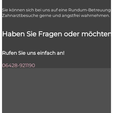
Sie können sich bei uns auf eine Rundum-Betreuung i
Zahnarztbesuche gerne und angstfrei wahrnehmen.
Haben Sie Fragen oder möchten 
Rufen Sie uns einfach an!
06428-921190